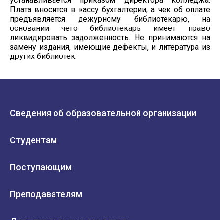
устанавливается приказом директора колледжа.
Плата вносится в кассу бухгалтерии, а чек об оплате
предъявляется дежурному библиотекарю, на
основании чего библиотекарь имеет право
ликвидировать задолженность. Не принимаются на
замену издания, имеющие дефекты, и литература из
других библиотек.
Сведения об образовательной организации
Студентам
Поступающим
Преподавателям