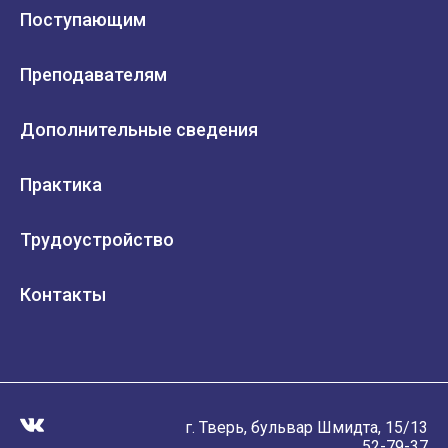
Поступающим
Преподавателям
Дополнительные сведения
Практика
Трудоустройство
Контакты
г. Тверь, бульвар Шмидта, 15/13
52-79-37