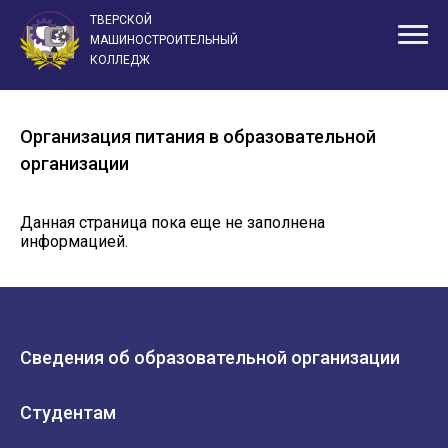
ТВЕРСКОЙ
Организация
МАШИНОСТРОИТЕЛЬНЫЙ
питания в
Главная
Сведения об образовательной организации
КОЛЛЕДЖ
образовательн
организации
Организация питания в образовательной
организации
Данная страница пока еще не заполнена
информацией.
Сведения об образовательной организации
Студентам