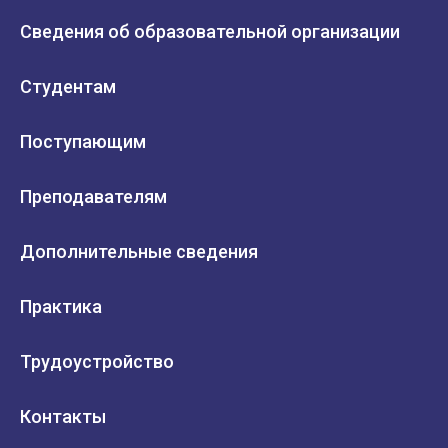
Сведения об образовательной организации
Студентам
Поступающим
Преподавателям
Дополнительные сведения
Практика
Трудоустройство
Контакты