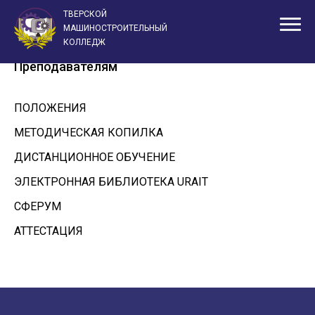
ТВЕРСКОЙ
Главная
Преподавателям
МАШИНОСТРОИТЕЛЬНЫЙ
КОЛЛЕДЖ
Преподавателям
ПОЛОЖЕНИЯ
МЕТОДИЧЕСКАЯ КОПИЛКА
ДИСТАНЦИОННОЕ ОБУЧЕНИЕ
ЭЛЕКТРОННАЯ БИБЛИОТЕКА URAIT
СФЕРУМ
АТТЕСТАЦИЯ