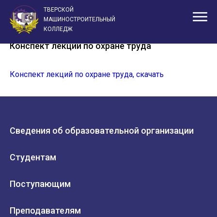
ТВЕРСКОЙ
Главная
Студентам
Конспект лекций по охране труда
МАШИНОСТРОИТЕЛЬНЫЙ
КОЛЛЕДЖ
Конспект лекций по охране труда
Конспект лекций по охране труда, скачать
Сведения об образовательной организации
Студентам
Поступающим
Преподавателям