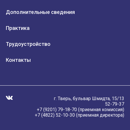
Дополнительные сведения
Практика
Трудоустройство
Контакты
г. Тверь, бульвар Шмидта, 15/13
52-79-37
+7 (9201) 79-18-70 (приемная комиссия)
+7 (4822) 52-10-30 (приемная директора)