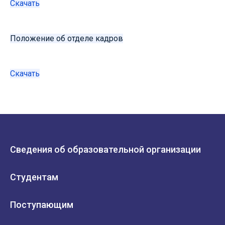
Скачать
Положение об отделе кадров
Скачать
Сведения об образовательной организации
Студентам
Поступающим