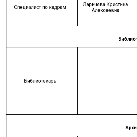
Ларичева Кристина
Специалист по кадрам
Алексеевна
Библио
Библиотекарь
Архи