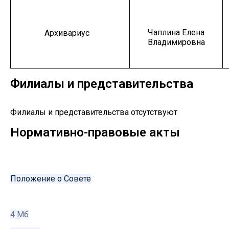
Чаплина Елена
Архивариус
Владимировна
Филиалы и представительства
Филиалы и представительства отсутствуют
Нормативно-правовые акты
Положение о Совете
4 Мб