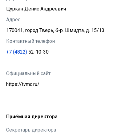
Цуркан Денис Андреевич
Адрес
170041, город Тверь, б-р. Шмидта, д. 15/13
Контактный телефон
+7 (4822)
52-10-30
Официальный сайт
https://tvmc.ru/
Приёмная директора
Секретарь директора