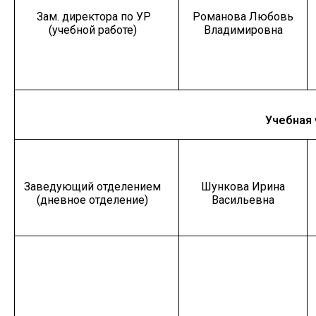
Зам. директора по УР
Романова Любовь
(учебной работе)
Владимировна
Учебная 
Заведующий отделением
Шункова Ирина
(дневное отделение)
Васильевна