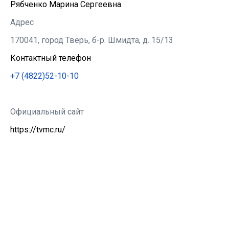
Рябченко Марина Сергеевна
Адрес
170041, город Тверь, б-р. Шмидта, д. 15/13
Контактный телефон
+7 (4822)52-10-10
Официальный сайт
https://tvmc.ru/