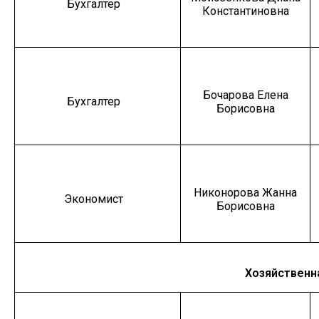
Бухгалтер
Константиновна
Бочарова Елена
Бухгалтер
Борисовна
Никонорова Жанна
Экономист
Борисовна
Хозяйственн