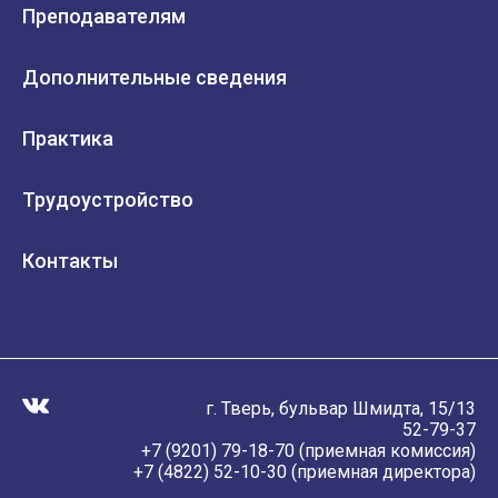
Преподавателям
Дополнительные сведения
Практика
Трудоустройство
Контакты
г. Тверь, бульвар Шмидта, 15/13
52-79-37
+7 (9201) 79-18-70 (приемная комиссия)
+7 (4822) 52-10-30 (приемная директора)